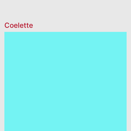
Coelette