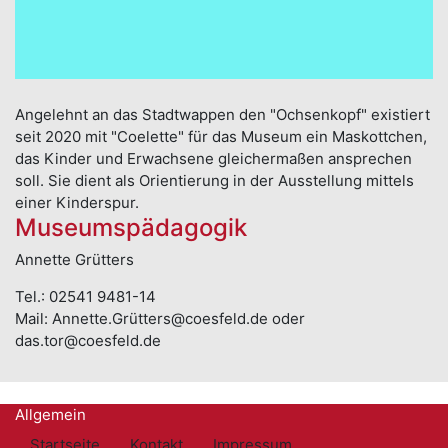
Angelehnt an das Stadtwappen den "Ochsenkopf" existiert
seit 2020 mit "Coelette" für das Museum ein Maskottchen,
das Kinder und Erwachsene gleichermaßen ansprechen
soll. Sie dient als Orientierung in der Ausstellung mittels
einer Kinderspur.
Museumspädagogik
Annette Grütters
Tel.: 02541 9481-14
Mail: Annette.Grütters@coesfeld.de oder
das.tor@coesfeld.de
Allgemein
Startseite
Kontakt
Impressum