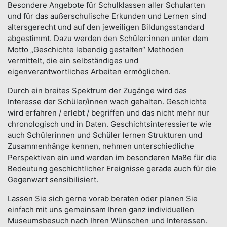
Besondere Angebote für Schulklassen aller Schularten
und für das außerschulische Erkunden und Lernen sind
altersgerecht und auf den jeweiligen Bildungsstandard
abgestimmt. Dazu werden den Schüler:innen unter dem
Motto „Geschichte lebendig gestalten“ Methoden
vermittelt, die ein selbständiges und
eigenverantwortliches Arbeiten ermöglichen.
Durch ein breites Spektrum der Zugänge wird das
Interesse der Schüler/innen wach gehalten. Geschichte
wird erfahren / erlebt / begriffen und das nicht mehr nur
chronologisch und in Daten. Geschichtsinteressierte wie
auch Schülerinnen und Schüler lernen Strukturen und
Zusammenhänge kennen, nehmen unterschiedliche
Perspektiven ein und werden im besonderen Maße für die
Bedeutung geschichtlicher Ereignisse gerade auch für die
Gegenwart sensibilisiert.
Lassen Sie sich gerne vorab beraten oder planen Sie
einfach mit uns gemeinsam Ihren ganz individuellen
Museumsbesuch nach Ihren Wünschen und Interessen.