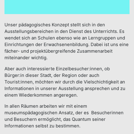
Unser pädagogisches Konzept stellt sich in den
Ausstellungsbereichen in den Dienst des Unterrichts. Es
wendet sich an Schulen ebenso wie an Lerngruppen und
Einrichtungen der Erwachsenenbildung. Dabei ist uns eine
fächer- und projektübergreifende Zusammenarbeit
miteinander wichtig.
Aber auch interessierte Einzelbesucher:innen, ob
Bürger:in dieser Stadt, der Region oder auch
Tourist:innen, möchten wir durch die Vielschichtigkeit an
Informationen in unserer Ausstellung ansprechen und zu
einem Wiederkommen angeregen.
In allen Räumen arbeiten wir mit einem
museumspädagogischen Ansatz, der es Besucherinnen
und Besuchern ermöglicht, das Quantum seiner
Informationen selbst zu bestimmen.