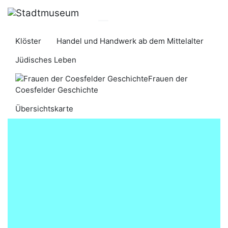
Klöster
Handel und Handwerk ab dem Mittelalter
​​​​​​​​​​Jüdisches Leben​​​​​​​
Frauen der
Coesfelder Geschichte
Übersichtskarte