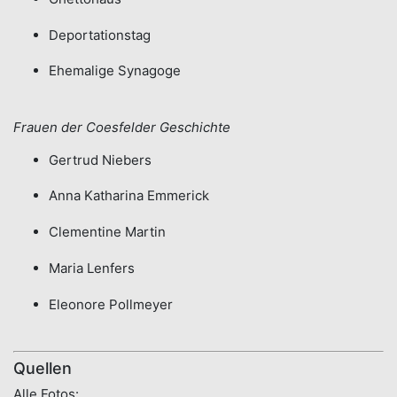
Deportationstag
Ehemalige Synagoge
Frauen der Coesfelder Geschichte
Gertrud Niebers
Anna Katharina Emmerick
Clementine Martin
Maria Lenfers
Eleonore Pollmeyer
Quellen
Alle Fotos: