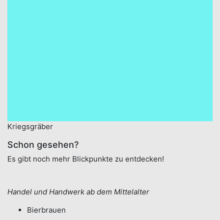
Kriegsgräber
Schon gesehen?
Es gibt noch mehr Blickpunkte zu entdecken!
Handel und Handwerk ab dem Mittelalter
Bierbrauen