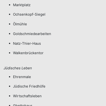
Marktplatz
Ochsenkopf-Siegel
Ölmühle
Goldschmiedearbeiten
Natz-Thier-Haus
Walkenbrückentor
​​​​​​​​​​Jüdisches Leben​​​​​​​
Ehrenmale
Jüdische Friedhöfe
Wirtschaftsleben
Ghettohaus