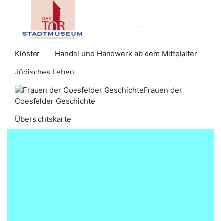
Klöster
Handel und Handwerk ab dem Mittelalter
​​​​​​​​​​Jüdisches Leben​​​​​​​
Frauen der
Coesfelder Geschichte
Übersichtskarte