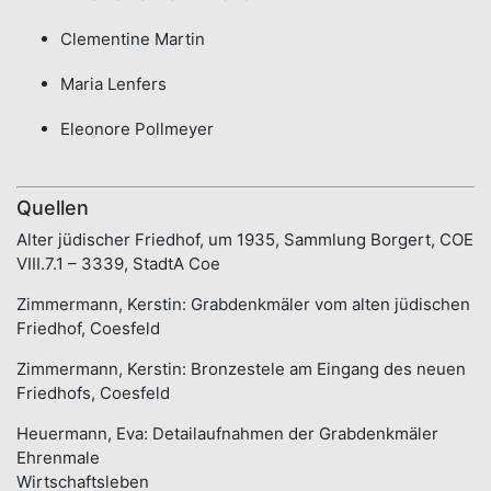
Clementine Martin
Maria Lenfers
Eleonore Pollmeyer
Quellen
Alter jüdischer Friedhof, um 1935, Sammlung Borgert, COE
VIII.7.1 – 3339, StadtA Coe
Zimmermann, Kerstin: Grabdenkmäler vom alten jüdischen
Friedhof, Coesfeld
Zimmermann, Kerstin: Bronzestele am Eingang des neuen
Friedhofs, Coesfeld
Heuermann, Eva: Detailaufnahmen der Grabdenkmäler
Ehrenmale
Wirtschaftsleben