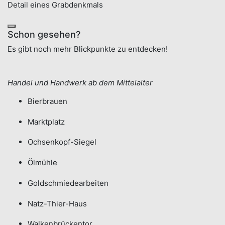
Detail eines Grabdenkmals
Schon gesehen?
Es gibt noch mehr Blickpunkte zu entdecken!
Handel und Handwerk ab dem Mittelalter
Bierbrauen
Marktplatz
Ochsenkopf-Siegel
Ölmühle
Goldschmiedearbeiten
Natz-Thier-Haus
Walkenbrückentor