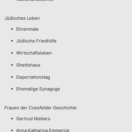
​​​​​​​​​​Jüdisches Leben​​​​​​​
Ehrenmale
Jüdische Friedhöfe
Wirtschaftsleben
Ghettohaus
Deportationstag
Ehemalige Synagoge
Frauen der Coesfelder Geschichte
Gertrud Niebers
Anna Katharina Emmerick