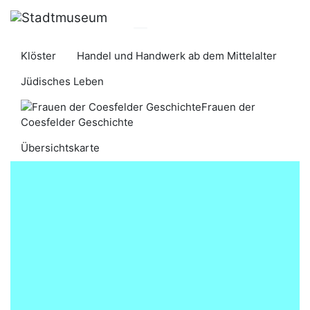
Klöster
Handel und Handwerk ab dem Mittelalter
​​​​​​​​​​Jüdisches Leben​​​​​​​
Frauen der
Coesfelder Geschichte
Übersichtskarte