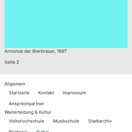
Annonce der Bierbrauer, 1897
Seite 2
Allgemein
Startseite
Kontakt
Impressum
Ansprechpartner
Weiterbildung & Kultur
Volkshochschule
Musikschule
Stadtarchiv
Bücherei
Kultur