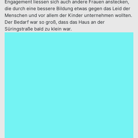
Engagement liessen sich auch andere Frauen anstecken,
die durch eine bessere Bildung etwas gegen das Leid der
Menschen und vor allem der Kinder unternehmen wollten.
Der Bedarf war so groß, dass das Haus an der
Süringstraße bald zu klein war.