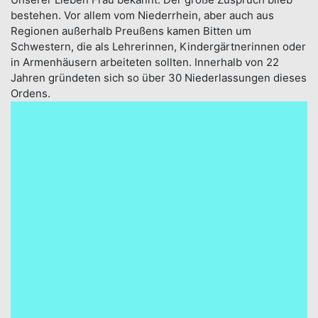
bestehen. Vor allem vom Niederrhein, aber auch aus
Regionen außerhalb Preußens kamen Bitten um
Schwestern, die als Lehrerinnen, Kindergärtnerinnen oder
in Armenhäusern arbeiteten sollten. Innerhalb von 22
Jahren gründeten sich so über 30 Niederlassungen dieses
Ordens.