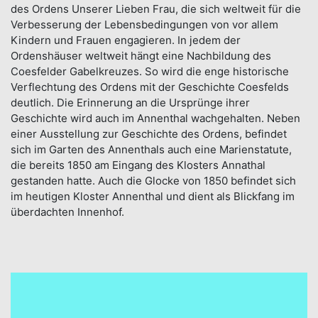
des Ordens Unserer Lieben Frau, die sich weltweit für die
Verbesserung der Lebensbedingungen von vor allem
Kindern und Frauen engagieren. In jedem der
Ordenshäuser weltweit hängt eine Nachbildung des
Coesfelder Gabelkreuzes. So wird die enge historische
Verflechtung des Ordens mit der Geschichte Coesfelds
deutlich. Die Erinnerung an die Ursprünge ihrer
Geschichte wird auch im Annenthal wachgehalten. Neben
einer Ausstellung zur Geschichte des Ordens, befindet
sich im Garten des Annenthals auch eine Marienstatute,
die bereits 1850 am Eingang des Klosters Annathal
gestanden hatte. Auch die Glocke von 1850 befindet sich
im heutigen Kloster Annenthal und dient als Blickfang im
überdachten Innenhof.