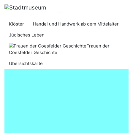
Klöster
Handel und Handwerk ab dem Mittelalter
​​​​​​​​​​Jüdisches Leben​​​​​​​
Frauen der
Coesfelder Geschichte
Übersichtskarte