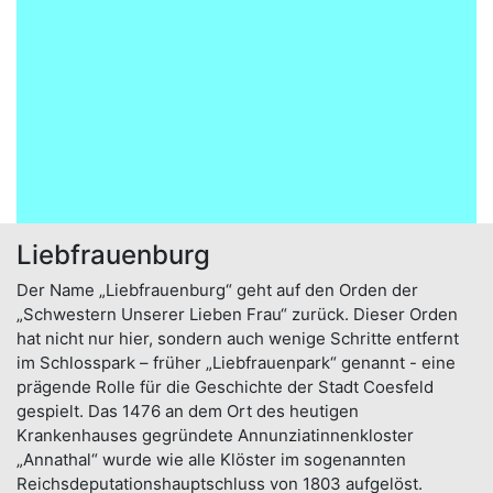
Liebfrauenburg
Der Name „Liebfrauenburg“ geht auf den Orden der
„Schwestern Unserer Lieben Frau“ zurück. Dieser Orden
hat nicht nur hier, sondern auch wenige Schritte entfernt
im Schlosspark – früher „Liebfrauenpark“ genannt - eine
prägende Rolle für die Geschichte der Stadt Coesfeld
gespielt. Das 1476 an dem Ort des heutigen
Krankenhauses gegründete Annunziatinnenkloster
„Annathal“ wurde wie alle Klöster im sogenannten
Reichsdeputationshauptschluss von 1803 aufgelöst.