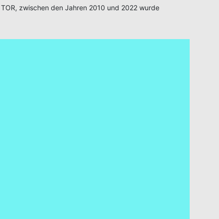
 TOR, zwischen den Jahren 2010 und 2022 wurde