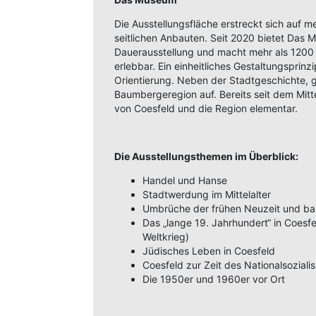
Die Ausstellungsfläche erstreckt sich auf
seitlichen Anbauten. Seit 2020 bietet Das 
Dauerausstellung und macht mehr als 1200
erlebbar. Ein einheitliches Gestaltungsprinz
Orientierung. Neben der Stadtgeschichte, 
Baumbergeregion auf. Bereits seit dem Mitt
von Coesfeld und die Region elementar.
Die Ausstellungsthemen im Überblick:
Handel und Hanse
Stadtwerdung im Mittelalter
Umbrüche der frühen Neuzeit und ba
Das „lange 19. Jahrhundert“ in Coesfel
Weltkrieg)
Jüdisches Leben in Coesfeld
Coesfeld zur Zeit des Nationalsoziali
Die 1950er und 1960er vor Ort