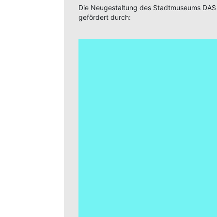
Die Neugestaltung des Stadtmuseums DAS
gefördert durch: